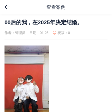
查看案例
00后的我，在2025年决定结婚。
作者：管理员
日期：01.23
祝福：0