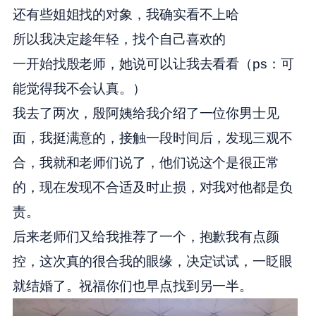
还有些姐姐找的对象，我确实看不上哈
所以我决定趁年轻，找个自己喜欢的
一开始找殷老师，她说可以让我去看看（ps：可
能觉得我不会认真。）
我去了两次，殷阿姨给我介绍了一位你男士见
面，我挺满意的，接触一段时间后，发现三观不
合，我就和老师们说了，他们说这个是很正常
的，现在发现不合适及时止损，对我对他都是负
责。
后来老师们又给我推荐了一个，抱歉我有点颜
控，这次真的很合我的眼缘，决定试试，一眨眼
就结婚了。祝福你们也早点找到另一半。