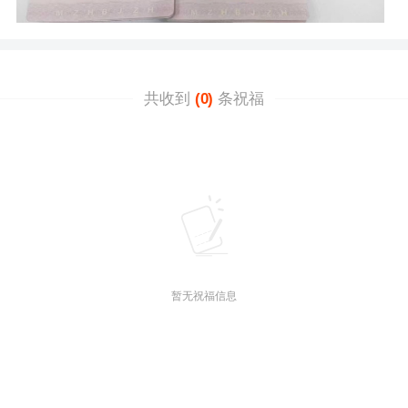
共收到
(0)
条祝福
暂无祝福信息