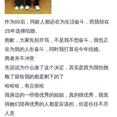
作为00后，同龄人都还在为生活奋斗，而我却在
25年选择结婚。
抱歉，大家先别开骂，不是我不想奋斗，我也正
在为我的人生奋斗，同时我打算在今年结婚。
两者并不冲突
先说说为什么做了这个决定，其实是因为我怕挑
晚了留给我的都是剩下的了
哈哈哈，有点俗哈
我身边的一些很优秀的姐姐，真的很优秀，我觉
得她们陪再优秀的人都是应该的，但是往往不尽
人意