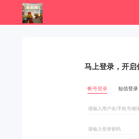
马上登录，开启
帐号登录
短信登录