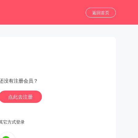
返回首页
还没有注册会员？
点此去注册
其它方式登录